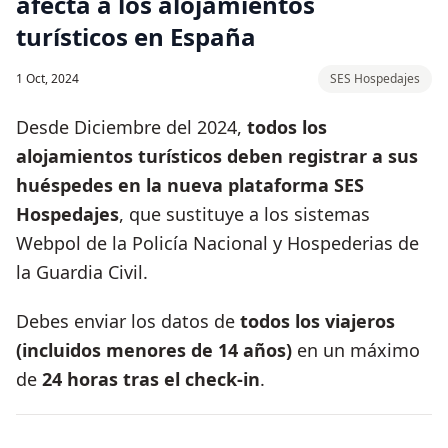
afecta a los alojamientos
turísticos en España
1 Oct, 2024
SES Hospedajes
Desde Diciembre del 2024,
todos los
alojamientos turísticos deben registrar a sus
huéspedes en la nueva plataforma SES
Hospedajes
, que sustituye a los sistemas
Webpol de la Policía Nacional y Hospederias de
la Guardia Civil.
Debes enviar los datos de
todos los viajeros
(incluidos menores de 14 años)
en un máximo
de
24 horas tras el check-in
.