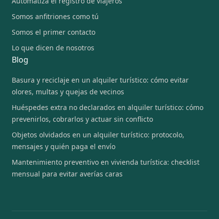
Automatiza el registro de viajeros
Somos anfitriones como tú
Somos el primer contacto
Lo que dicen de nosotros
Blog
Basura y reciclaje en un alquiler turístico: cómo evitar
olores, multas y quejas de vecinos
Huéspedes extra no declarados en alquiler turístico: cómo
prevenirlos, cobrarlos y actuar sin conflicto
Objetos olvidados en un alquiler turístico: protocolo,
mensajes y quién paga el envío
Mantenimiento preventivo en vivienda turística: checklist
mensual para evitar averías caras