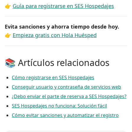
👉
Guía para registrarse en SES Hospedajes
Evita sanciones y ahorra tiempo desde hoy.
👉
Empieza gratis con Hola Huésped
📚 Artículos relacionados
Cómo registrarse en SES Hospedajes
Conseguir usuario y contraseña de servicios web
¿Debo enviar el parte de reserva a SES Hospedajes?
SES Hospedajes no funciona: Solución fácil
Cómo evitar sanciones y automatizar el registro