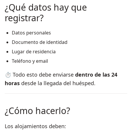
¿Qué datos hay que
registrar?
Datos personales
Documento de identidad
Lugar de residencia
Teléfono y email
⏱️ Todo esto debe enviarse
dentro de las 24
horas
desde la llegada del huésped.
¿Cómo hacerlo?
Los alojamientos deben: