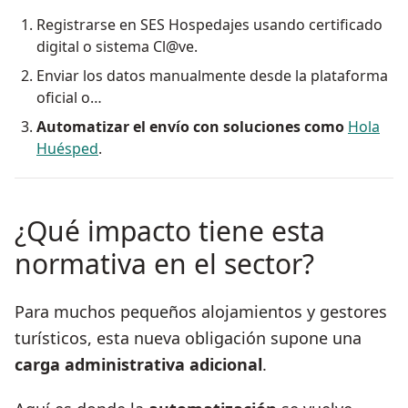
Registrarse en SES Hospedajes usando certificado
digital o sistema Cl@ve.
Enviar los datos manualmente desde la plataforma
oficial o…
Automatizar el envío con soluciones como
Hola
Huésped
.
¿Qué impacto tiene esta
normativa en el sector?
Para muchos pequeños alojamientos y gestores
turísticos, esta nueva obligación supone una
carga administrativa adicional
.