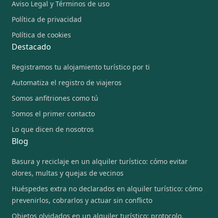
Aviso Legal y Términos de uso
Política de privacidad
Política de cookies
Destacado
Registramos tu alojamiento turístico por ti
Automatiza el registro de viajeros
Somos anfitriones como tú
Somos el primer contacto
Lo que dicen de nosotros
Blog
Basura y reciclaje en un alquiler turístico: cómo evitar
olores, multas y quejas de vecinos
Huéspedes extra no declarados en alquiler turístico: cómo
prevenirlos, cobrarlos y actuar sin conflicto
Objetos olvidados en un alquiler turístico: protocolo,