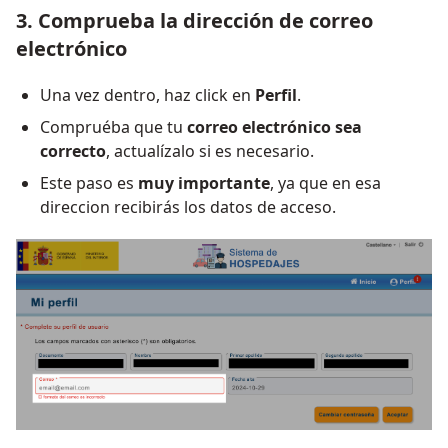
3. Comprueba la dirección de correo
electrónico
Una vez dentro, haz click en
Perfil
.
Compruéba que tu
correo electrónico sea
correcto
, actualízalo si es necesario.
Este paso es
muy importante
, ya que en esa
direccion recibirás los datos de acceso.