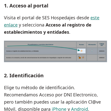
1. Acceso al portal
Visita el portal de SES Hospedajes desde
este
enlace
y selecciona
Acceso al registro de
establecimientos y entidades
.
2. Identificación
Elige tu método de identificación.
Recomendamos Acceso por DNI Electronico,
pero también puedes usar la aplicación Cl@ve
Móvil, disponible para
iPhone
y
Android
.