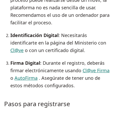
proceso puede realizarse desde un móvil, la
plataforma no es nada sencilla de usar.
Recomendamos el uso de un ordenador para
facilitar el proceso.
Identificación Digital
: Necesitarás
identificarte en la página del Ministerio con
Cl@ve
o con un certificado digital.
Firma Digital
: Durante el registro, deberás
firmar electrónicamente usando
Cl@ve Firma
o
AutoFirma
. Asegúrate de tener uno de
estos métodos configurados.
Pasos para registrarse