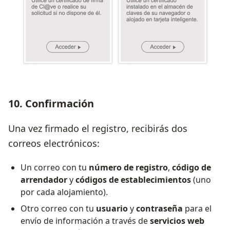
10. Confirmación
Una vez firmado el registro, recibirás dos
correos electrónicos:
Un correo con tu
número de registro
,
código de
arrendador
y
códigos de establecimientos
(uno
por cada alojamiento).
Otro correo con tu
usuario
y
contraseña
para el
envío de información a través de
servicios web