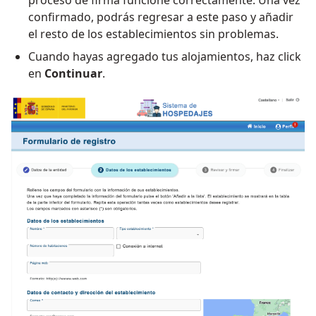
confirmado, podrás regresar a este paso y añadir
el resto de los establecimientos sin problemas.
Cuando hayas agregado tus alojamientos, haz click
en
Continuar
.