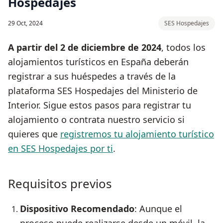
Hospedajes
29 Oct, 2024
SES Hospedajes
A partir del 2 de diciembre de 2024
, todos los
alojamientos turísticos en España deberán
registrar a sus huéspedes a través de la
plataforma SES Hospedajes del Ministerio de
Interior. Sigue estos pasos para registrar tu
alojamiento o contrata nuestro servicio si
quieres que
registremos tu alojamiento turístico
en SES Hospedajes por ti
.
Requisitos previos
Dispositivo Recomendado
: Aunque el