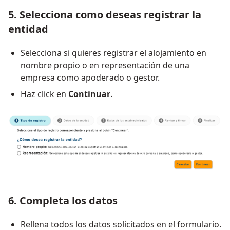
5. Selecciona como deseas registrar la
entidad
Selecciona si quieres registrar el alojamiento en
nombre propio o en representación de una
empresa como apoderado o gestor.
Haz click en
Continuar
.
6. Completa los datos
Rellena todos los datos solicitados en el formulario.