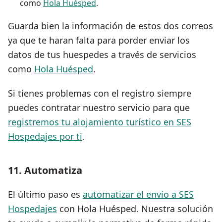
como
Hola Huésped
.
Guarda bien la información de estos dos correos
ya que te haran falta para porder enviar los
datos de tus huespedes a través de servicios
como
Hola Huésped
.
Si tienes problemas con el registro siempre
puedes contratar nuestro servicio para que
registremos tu alojamiento turístico en SES
Hospedajes por ti
.
11. Automatiza
El último paso es
automatizar el envío a SES
Hospedajes
con Hola Huésped. Nuestra solución