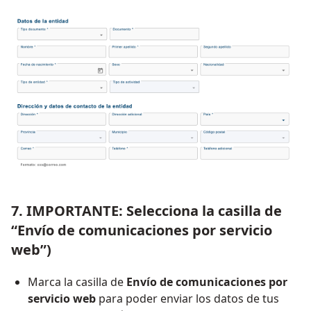
7. IMPORTANTE: Selecciona la casilla de
“Envío de comunicaciones por servicio
web”)
Marca la casilla de
Envío de comunicaciones por
servicio web
para poder enviar los datos de tus