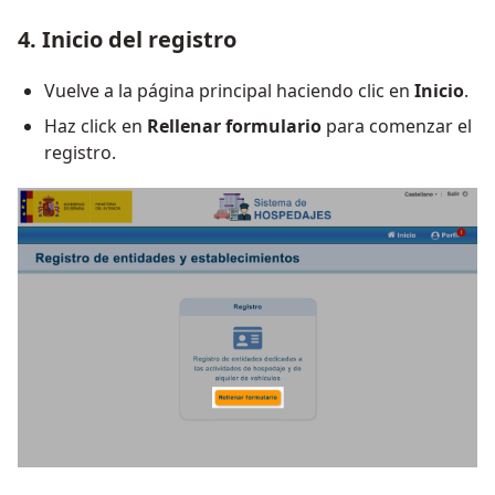
4. Inicio del registro
Vuelve a la página principal haciendo clic en
Inicio
.
Haz click en
Rellenar formulario
para comenzar el
registro.