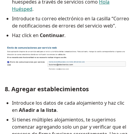
huespedes a través de servicios como
Hola
Huésped
.
Introduce tu correo electrónico en la casilla “Correo
de notificaciones de errores del servicio web”.
Haz click en
Continuar
.
8. Agregar establecimientos
Introduce los datos de cada alojamiento y haz clic
en
Añadir a la lista
.
Si tienes múltiples alojamientos, te sugerimos
comenzar agregando solo un par y verificar que el
proceso de firma funcione correctamente. Una vez