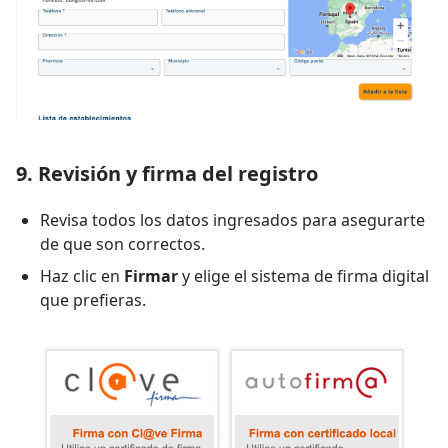
9. Revisión y firma del registro
Revisa todos los datos ingresados para asegurarte
de que son correctos.
Haz clic en
Firmar
y elige el sistema de firma digital
que prefieras.