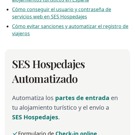
Cómo conseguir el usuario y contraseña de
servicios web en SES Hospedajes
Cómo evitar sanciones y automatizar el registro de
viajeros
SES Hospedajes
Automatizado
Automatiza los
partes de entrada
en
tu alojamiento turístico y el envío a
SES Hospedajes
.
Formulario de
Check-in online
.